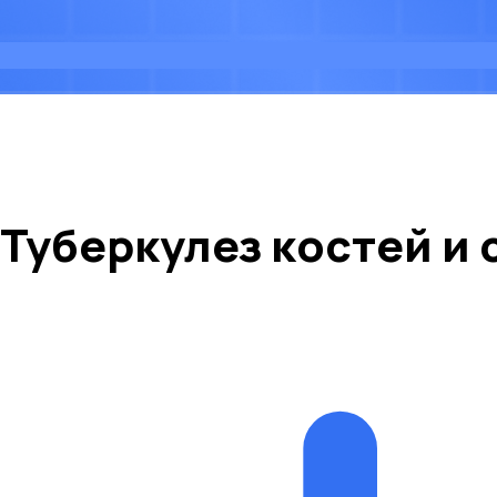
Туберкулез костей и 