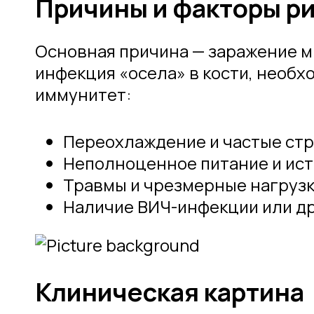
Причины и факторы р
Основная причина — заражение м
инфекция «осела» в кости, нео
иммунитет:
Переохлаждение и частые стр
Неполноценное питание и ис
Травмы и чрезмерные нагрузк
Наличие ВИЧ-инфекции или др
Клиническая картина